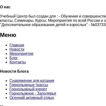
О нас
Учебный Центр был создан для : - Обучения и совершенство
классы, Семинары, Курсы. Мероприятия по всей России и з
"Дополнительное образование детей и взрослых" - №037338
Меню
Главная
Новости
Мероприятия
Блог
Контакты
Новости Блога
Снаряжение для катания
Горнолыжные трассы
Горнолыжный курорт
Горнолыжное - Заполярья
Осенний активный отдых